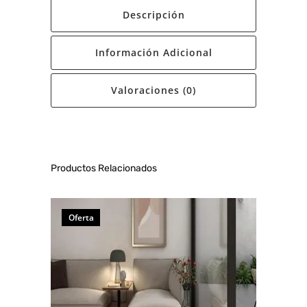
Descripción
Información Adicional
Valoraciones (0)
Productos Relacionados
Oferta