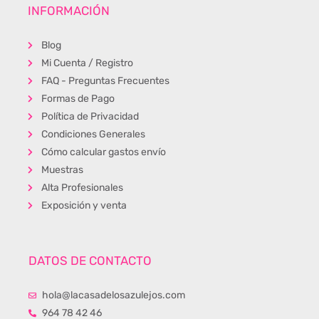
INFORMACIÓN
Blog
Mi Cuenta / Registro
FAQ - Preguntas Frecuentes
Formas de Pago
Política de Privacidad
Condiciones Generales
Cómo calcular gastos envío
Muestras
Alta Profesionales
Exposición y venta
DATOS DE CONTACTO
hola@lacasadelosazulejos.com
964 78 42 46