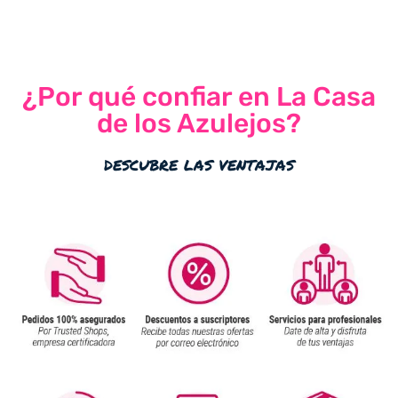
¿Por qué confiar en La Casa
de los Azulejos?
descubre las ventajas