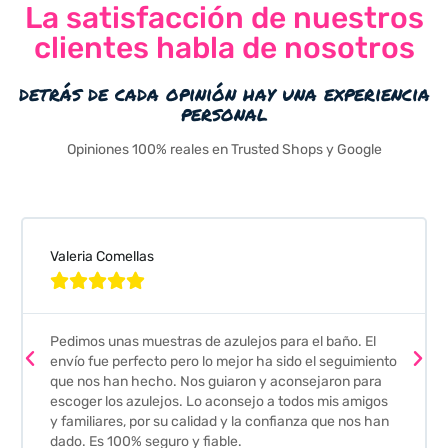
La satisfacción de nuestros
clientes habla de nosotros
detrás de cada opinión hay una experiencia
personal
Opiniones 100% reales en Trusted Shops y Google
Valeria Comellas





Pedimos unas muestras de azulejos para el baño. El
envío fue perfecto pero lo mejor ha sido el seguimiento
que nos han hecho. Nos guiaron y aconsejaron para
escoger los azulejos. Lo aconsejo a todos mis amigos
y familiares, por su calidad y la confianza que nos han
dado. Es 100% seguro y fiable.