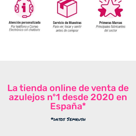
La tienda online de venta de
azulejos nº1 desde 2020 en
España*
*datos Semrush