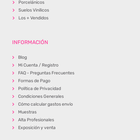
Porcelánicos
Suelos Vinílicos
Los + Vendidos
INFORMACIÓN
Blog
Mi Cuenta / Registro
FAQ - Preguntas Frecuentes
Formas de Pago
Política de Privacidad
Condiciones Generales
Cómo calcular gastos envío
Muestras
Alta Profesionales
Exposición y venta