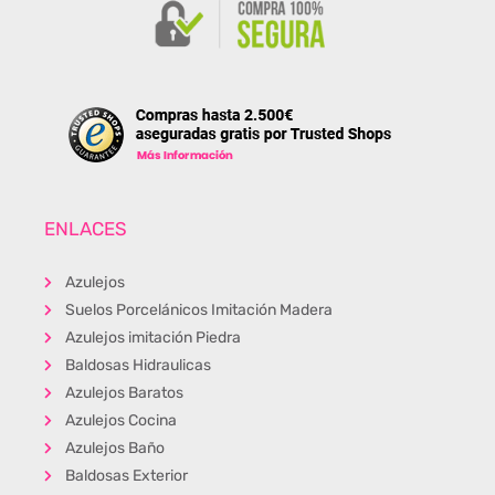
ENLACES
Azulejos
Suelos Porcelánicos Imitación Madera
Azulejos imitación Piedra
Baldosas Hidraulicas
Azulejos Baratos
Azulejos Cocina
Azulejos Baño
Baldosas Exterior