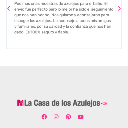
Pedimos unas muestras de azulejos para el baño. El
envío fue perfecto pero lo mejor ha sido el seguimiento
que nos han hecho. Nos guiaron y aconsejaron para
escoger los azulejos. Lo aconsejo a todos mis amigos
y familiares, por su calidad y la confianza que nos han
dado. Es 100% seguro y fiable.