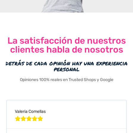
La satisfacción de nuestros
clientes habla de nosotros
detrás de cada opinión hay una experiencia
personal
Opiniones 100% reales en Trusted Shops y Google
Valeria Comellas




