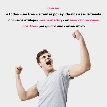
Gracias
a todos nuestros visitantes por ayudarnos a ser la tienda
online de azulejos
más visitada
y con
más valoraciones
positivas
por quinto año consecutivo