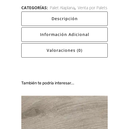
CATEGORÍAS:
Palet Alaplana
,
Venta por Palets
Descripción
Información Adicional
Valoraciones (0)
También te podría interesar...