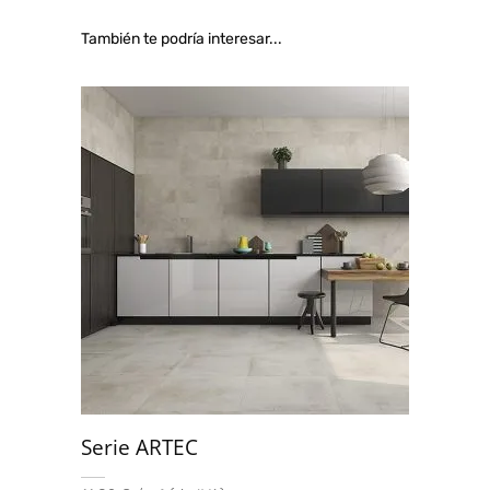
También te podría interesar...
Serie ARTEC