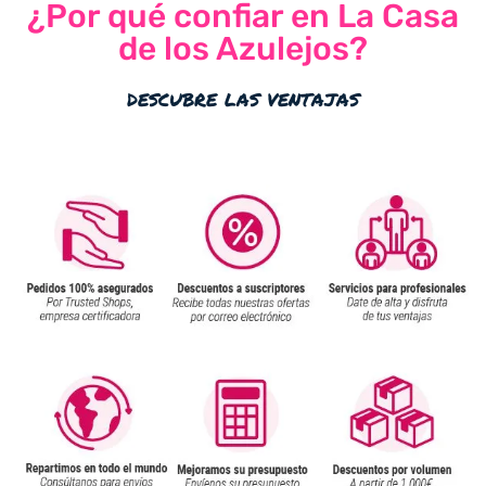
¿Por qué confiar en La Casa
de los Azulejos?
descubre las ventajas