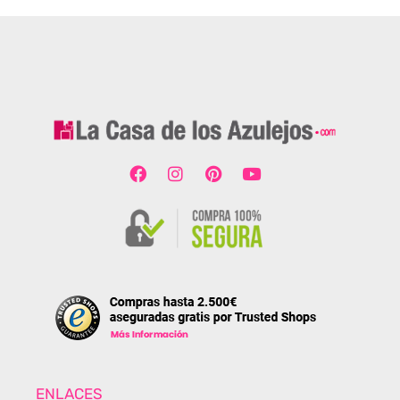
ENLACES