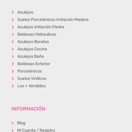
Azulejos
Suelos Porcelánicos Imitación Madera
Azulejos imitación Piedra
Baldosas Hidraulicas
Azulejos Baratos
Azulejos Cocina
Azulejos Baño
Baldosas Exterior
Porcelánicos
Suelos Vinílicos
Los + Vendidos
INFORMACIÓN
Blog
Mi Cuenta / Registro