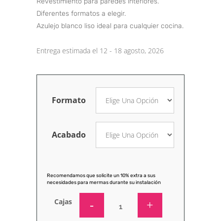
Revestimiento para paredes interiores.
Diferentes formatos a elegir.
Azulejo blanco liso ideal para cualquier cocina.
Entrega estimada el 12 - 18 agosto, 2026
Formato
Acabado
Recomendamos que solicite un 10% extra a sus
necesidades para mermas durante su instalación
Cajas