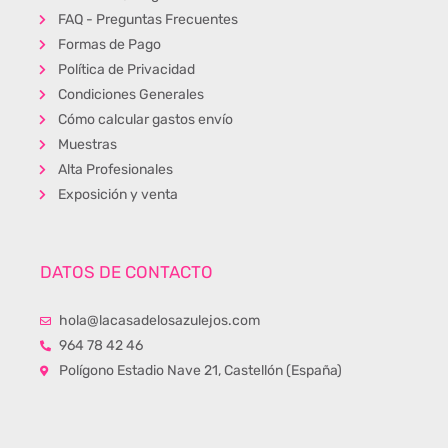
FAQ - Preguntas Frecuentes
Formas de Pago
Política de Privacidad
Condiciones Generales
Cómo calcular gastos envío
Muestras
Alta Profesionales
Exposición y venta
DATOS DE CONTACTO
hola@lacasadelosazulejos.com
964 78 42 46
Polígono Estadio Nave 21, Castellón (España)