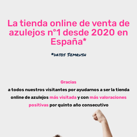
La tienda online de venta de
azulejos nº1 desde 2020 en
España*
*datos Semrush
Gracias
a todos nuestros visitantes por ayudarnos a ser la tienda
online de azulejos
más visitada
y con
más valoraciones
positivas
por quinto año consecutivo