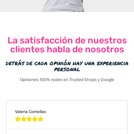
La satisfacción de nuestros
clientes habla de nosotros
detrás de cada opinión hay una experiencia
personal
Opiniones 100% reales en Trusted Shops y Google
Valeria Comellas




