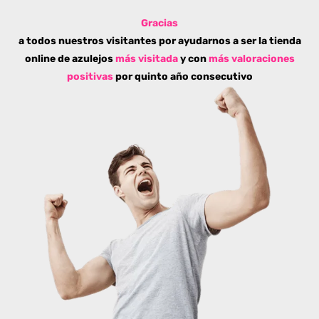
Gracias
a todos nuestros visitantes por ayudarnos a ser la tienda
online de azulejos
más visitada
y con
más valoraciones
positivas
por quinto año consecutivo