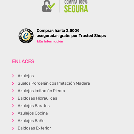
ENLACES
Azulejos
Suelos Porcelánicos Imitación Madera
Azulejos imitación Piedra
Baldosas Hidraulicas
Azulejos Baratos
Azulejos Cocina
Azulejos Baño
Baldosas Exterior