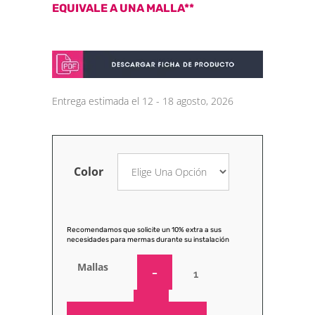
EQUIVALE A UNA MALLA**
Entrega estimada el 12 - 18 agosto, 2026
Color
Recomendamos que solicite un 10% extra a sus
necesidades para mermas durante su instalación
Mallas