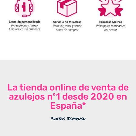
La tienda online de venta de
azulejos nº1 desde 2020 en
España*
*datos Semrush