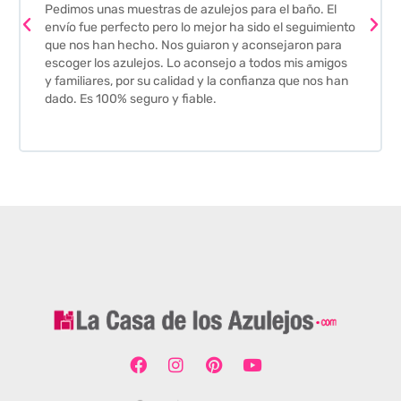
Pedimos unas muestras de azulejos para el baño. El
envío fue perfecto pero lo mejor ha sido el seguimiento
que nos han hecho. Nos guiaron y aconsejaron para
escoger los azulejos. Lo aconsejo a todos mis amigos
y familiares, por su calidad y la confianza que nos han
dado. Es 100% seguro y fiable.