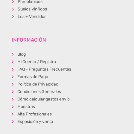
Porcelánicos
Suelos Vinílicos
Los + Vendidos
INFORMACIÓN
Blog
Mi Cuenta / Registro
FAQ - Preguntas Frecuentes
Formas de Pago
Política de Privacidad
Condiciones Generales
Cómo calcular gastos envío
Muestras
Alta Profesionales
Exposición y venta