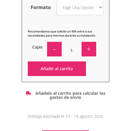
Formato
Recomendamos que solicite un 10% extra a sus
necesidades para mermas durante su instalación
Cajas
Añadir al carrito
Alternative:
Añádelo al carrito para calcular los
gastos de envío
Entrega estimada el 13 - 19 agosto, 2026