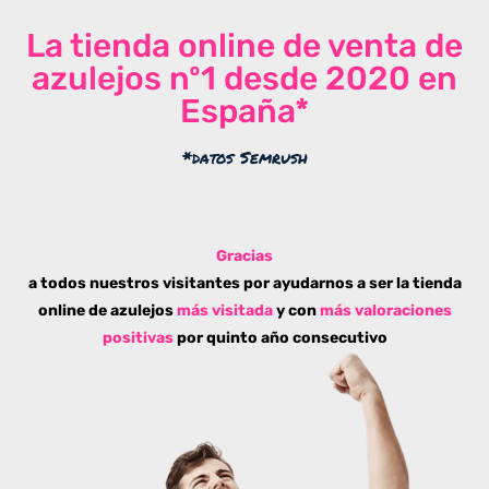
La tienda online de venta de
azulejos nº1 desde 2020 en
España*
*datos Semrush
Gracias
a todos nuestros visitantes por ayudarnos a ser la tienda
online de azulejos
más visitada
y con
más valoraciones
positivas
por quinto año consecutivo