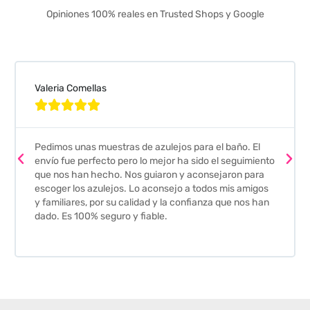
Opiniones 100% reales en Trusted Shops y Google
Valeria Comellas





Pedimos unas muestras de azulejos para el baño. El
envío fue perfecto pero lo mejor ha sido el seguimiento
que nos han hecho. Nos guiaron y aconsejaron para
escoger los azulejos. Lo aconsejo a todos mis amigos
y familiares, por su calidad y la confianza que nos han
dado. Es 100% seguro y fiable.