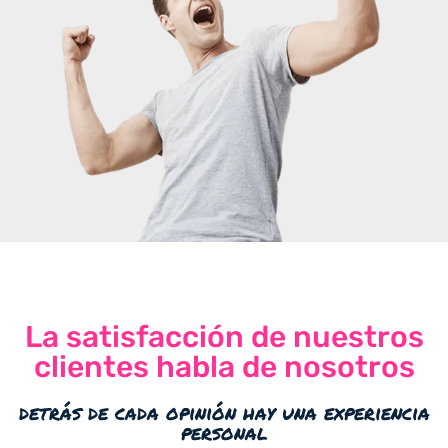
La satisfacción de nuestros
clientes habla de nosotros
detrás de cada opinión hay una experiencia
personal