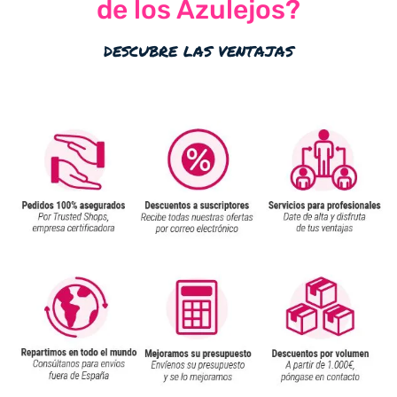
de los Azulejos?
descubre las ventajas