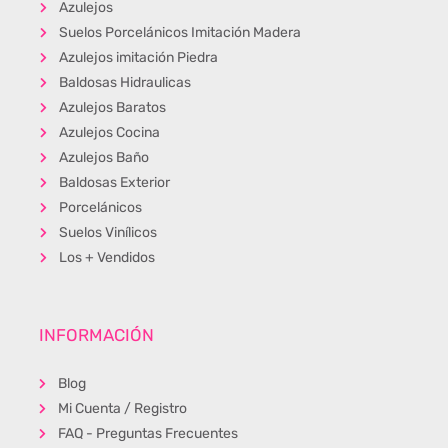
Azulejos
Suelos Porcelánicos Imitación Madera
Azulejos imitación Piedra
Baldosas Hidraulicas
Azulejos Baratos
Azulejos Cocina
Azulejos Baño
Baldosas Exterior
Porcelánicos
Suelos Vinílicos
Los + Vendidos
INFORMACIÓN
Blog
Mi Cuenta / Registro
FAQ - Preguntas Frecuentes