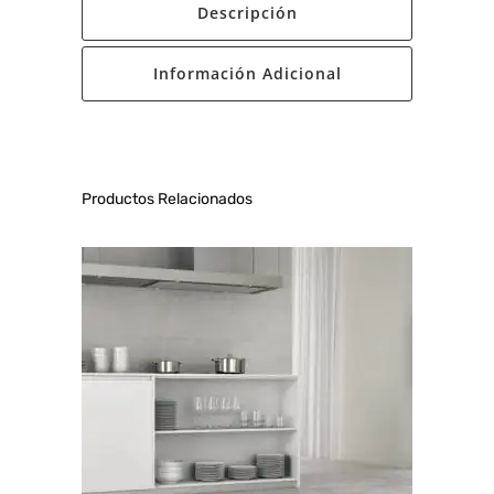
Descripción
Información Adicional
Productos Relacionados