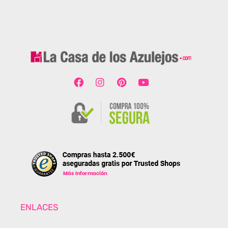
ENLACES