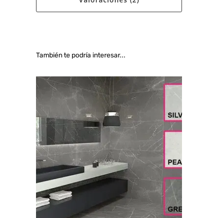
También te podría interesar...