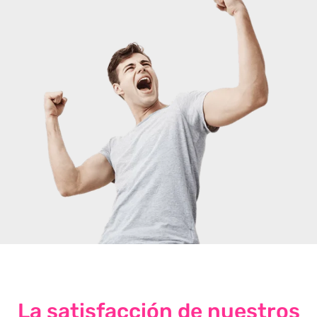
La satisfacción de nuestros