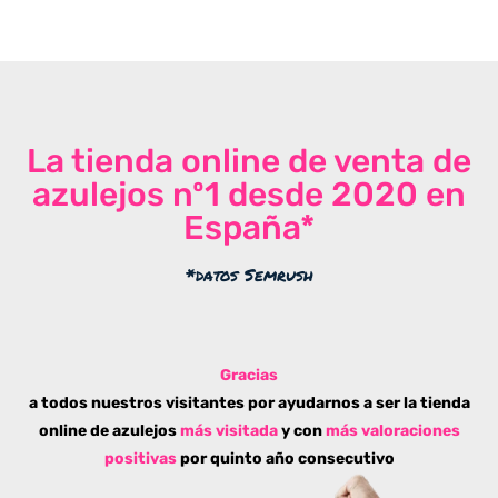
La tienda online de venta de
azulejos nº1 desde 2020 en
España*
*datos Semrush
Gracias
a todos nuestros visitantes por ayudarnos a ser la tienda
online de azulejos
más visitada
y con
más valoraciones
positivas
por quinto año consecutivo