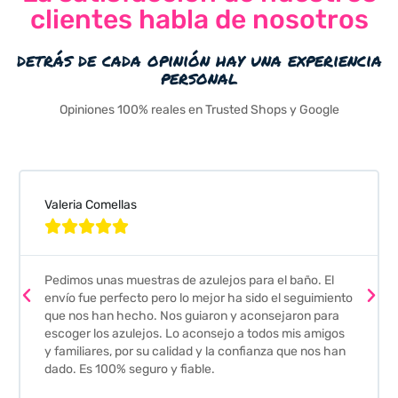
clientes habla de nosotros
detrás de cada opinión hay una experiencia
personal
Opiniones 100% reales en Trusted Shops y Google
Valeria Comellas





Pedimos unas muestras de azulejos para el baño. El
envío fue perfecto pero lo mejor ha sido el seguimiento
que nos han hecho. Nos guiaron y aconsejaron para
escoger los azulejos. Lo aconsejo a todos mis amigos
y familiares, por su calidad y la confianza que nos han
dado. Es 100% seguro y fiable.