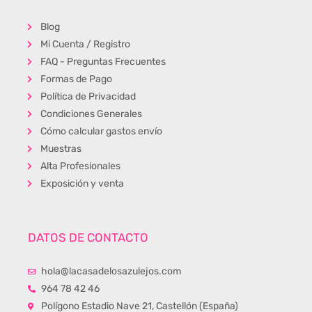
Blog
Mi Cuenta / Registro
FAQ - Preguntas Frecuentes
Formas de Pago
Política de Privacidad
Condiciones Generales
Cómo calcular gastos envío
Muestras
Alta Profesionales
Exposición y venta
DATOS DE CONTACTO
hola@lacasadelosazulejos.com
964 78 42 46
Polígono Estadio Nave 21, Castellón (España)