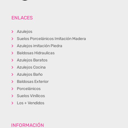
ENLACES
Azulejos
Suelos Porcelánicos Imitación Madera
Azulejos imitación Piedra
Baldosas Hidraulicas
Azulejos Baratos
Azulejos Cocina
Azulejos Baño
Baldosas Exterior
Porcelánicos
Suelos Vinílicos
Los + Vendidos
INFORMACIÓN