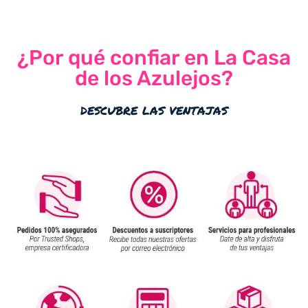
5.00
de 5
¿Por qué confiar en La Casa
de los Azulejos?
descubre las ventajas