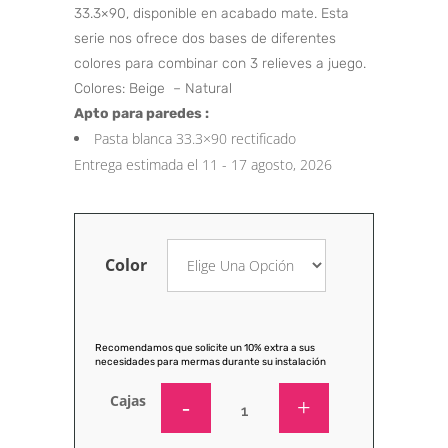
33.3×90, disponible en acabado mate. Esta
serie nos ofrece dos bases de diferentes
colores para combinar con 3 relieves a juego.
Colores: Beige – Natural
Apto para paredes :
Pasta blanca 33.3×90 rectificado
Entrega estimada el 11 - 17 agosto, 2026
Color
Recomendamos que solicite un 10% extra a sus
necesidades para mermas durante su instalación
Cajas