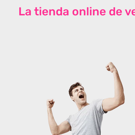
La tienda online de 