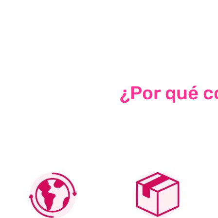
¿Por qué co