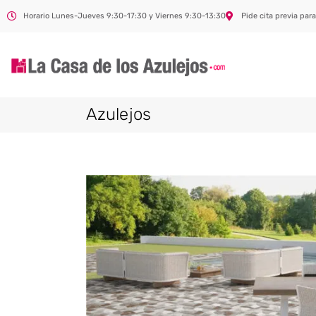
Horario Lunes-Jueves 9:30-17:30 y Viernes 9:30-13:30
Pide cita previa para
Azulejos