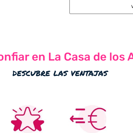
nfiar en La Casa de los 
descubre las ventajas