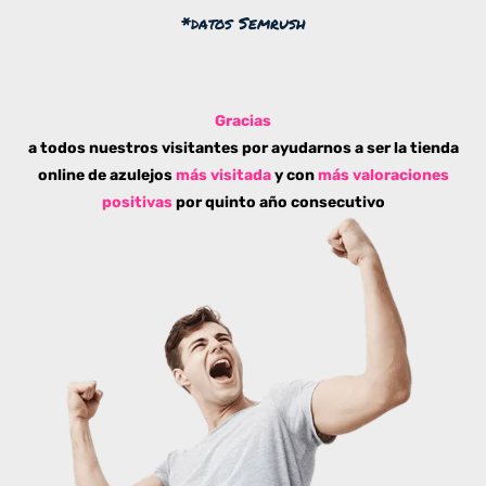
*datos Semrush
Gracias
a todos nuestros visitantes por ayudarnos a ser la tienda
online de azulejos
más visitada
y con
más valoraciones
positivas
por quinto año consecutivo