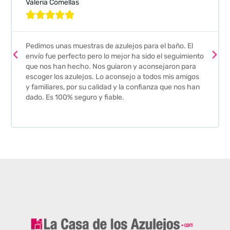
Valeria Comellas





Pedimos unas muestras de azulejos para el baño. El
envío fue perfecto pero lo mejor ha sido el seguimiento
que nos han hecho. Nos guiaron y aconsejaron para
escoger los azulejos. Lo aconsejo a todos mis amigos
y familiares, por su calidad y la confianza que nos han
dado. Es 100% seguro y fiable.