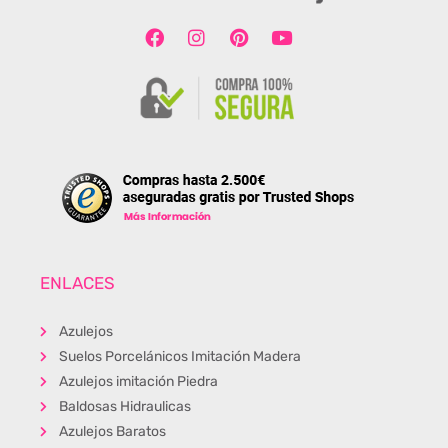
ENLACES
Azulejos
Suelos Porcelánicos Imitación Madera
Azulejos imitación Piedra
Baldosas Hidraulicas
Azulejos Baratos