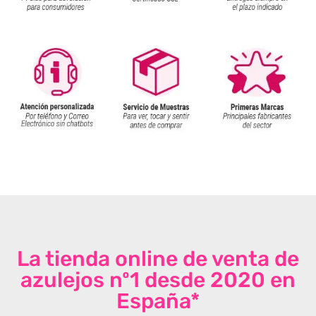
La tienda online de venta de
azulejos nº1 desde 2020 en
España*