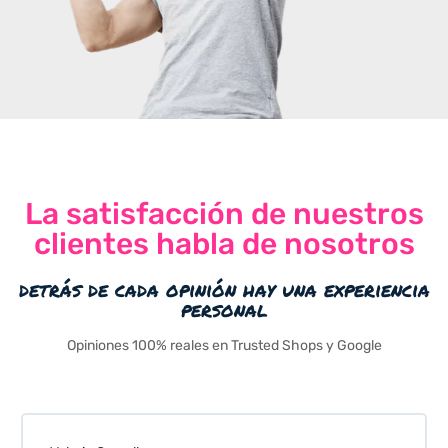
La satisfacción de nuestros
clientes habla de nosotros
detrás de cada opinión hay una experiencia
personal
Opiniones 100% reales en Trusted Shops y Google