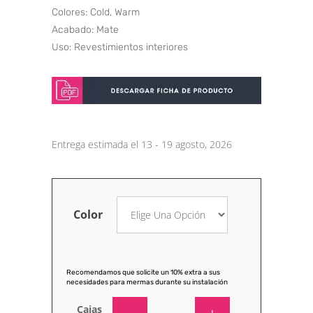
Colores: Cold, Warm
Acabado: Mate
Uso: Revestimientos interiores
Entrega estimada el 13 - 19 agosto, 2026
Color
Recomendamos que solicite un 10% extra a sus
necesidades para mermas durante su instalación
Cajas