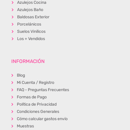
Azulejos Cocina
Azulejos Baño
Baldosas Exterior
Porcelánicos
Suelos Vinílicos
Los + Vendidos
INFORMACIÓN
Blog
Mi Cuenta / Registro
FAQ - Preguntas Frecuentes
Formas de Pago
Política de Privacidad
Condiciones Generales
Cómo calcular gastos envío
Muestras