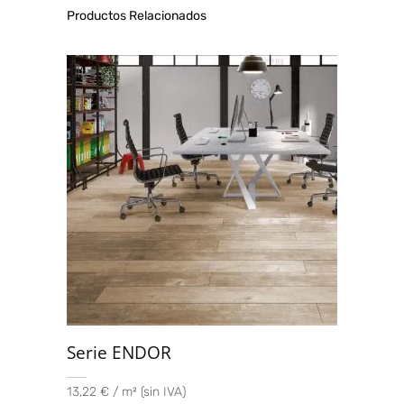
Productos Relacionados
Serie ENDOR
13,22 € / m² (sin IVA)