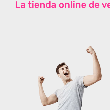
La tienda online de 