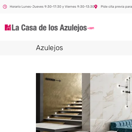
Horario Lunes-Jueves 9:30-17:30 y Viernes 9:30-13:30
Pide cita previa para
Azulejos