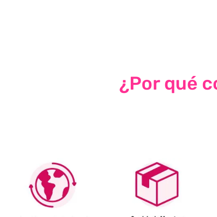
¿Por qué co