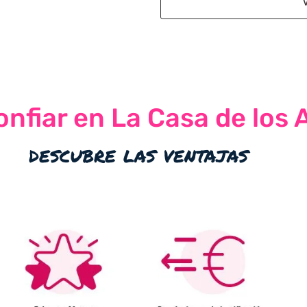
nfiar en La Casa de los 
descubre las ventajas