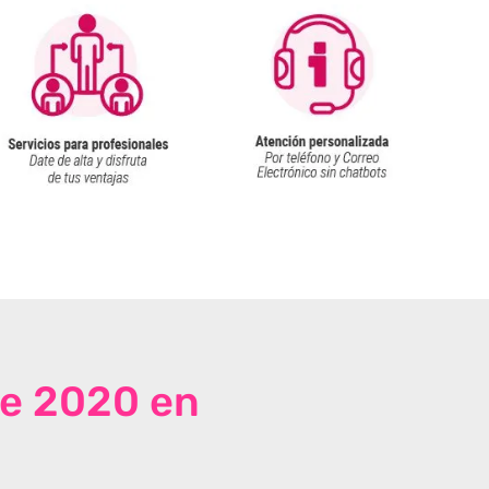
de 2020 en