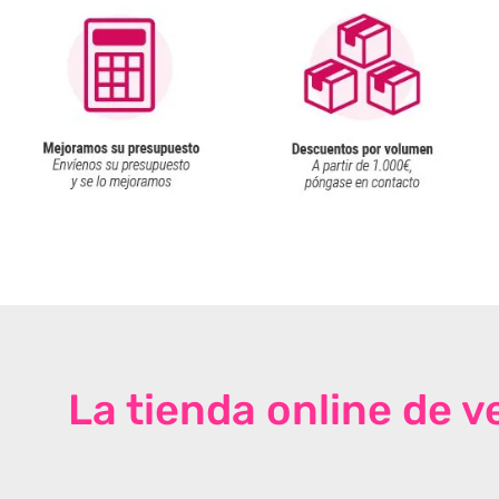
La tienda online de 