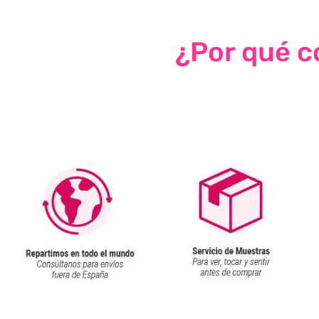
¿Por qué co