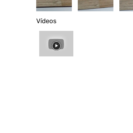
Vídeos