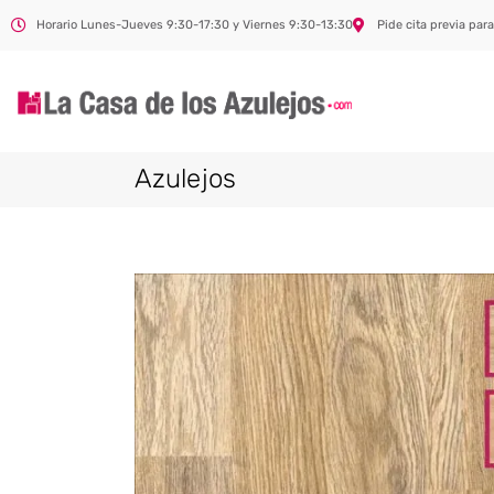
Horario Lunes-Jueves 9:30-17:30 y Viernes 9:30-13:30
Pide cita previa para
Azulejos