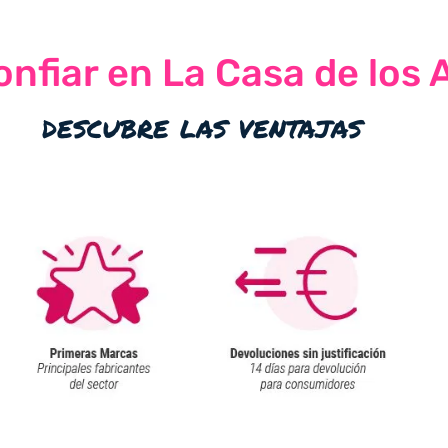
nfiar en La Casa de los 
descubre las ventajas