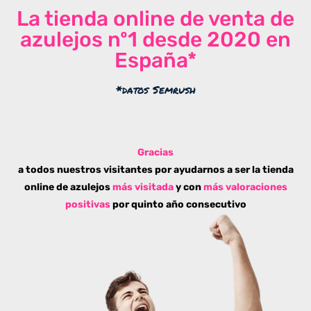
La tienda online de venta de
azulejos nº1 desde 2020 en
España*
*datos Semrush
Gracias
a todos nuestros visitantes por ayudarnos a ser la tienda
online de azulejos
más visitada
y con
más valoraciones
positivas
por quinto año consecutivo