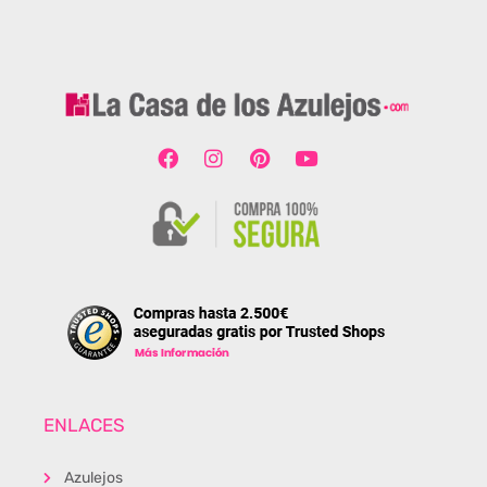
ENLACES
Azulejos