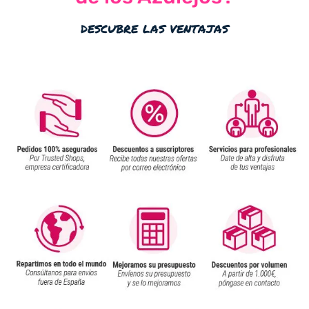
descubre las ventajas