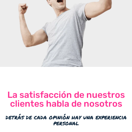
La satisfacción de nuestros
clientes habla de nosotros
detrás de cada opinión hay una experiencia
personal