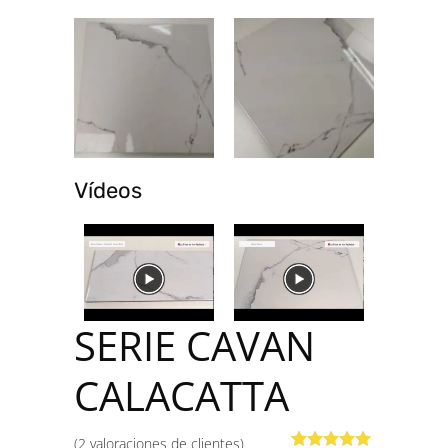
Vídeos
SERIE CAVAN
CALACATTA
(
2
valoraciones de clientes)