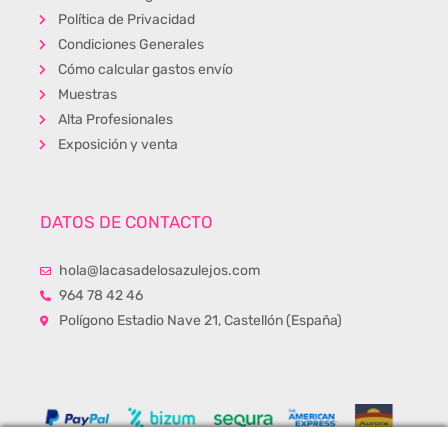
Política de Privacidad
Condiciones Generales
Cómo calcular gastos envío
Muestras
Alta Profesionales
Exposición y venta
DATOS DE CONTACTO
hola@lacasadelosazulejos.com
964 78 42 46
Polígono Estadio Nave 21, Castellón (España)