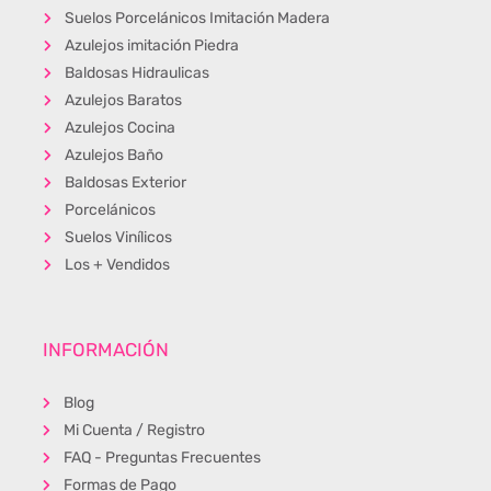
Suelos Porcelánicos Imitación Madera
Azulejos imitación Piedra
Baldosas Hidraulicas
Azulejos Baratos
Azulejos Cocina
Azulejos Baño
Baldosas Exterior
Porcelánicos
Suelos Vinílicos
Los + Vendidos
INFORMACIÓN
Blog
Mi Cuenta / Registro
FAQ - Preguntas Frecuentes
Formas de Pago