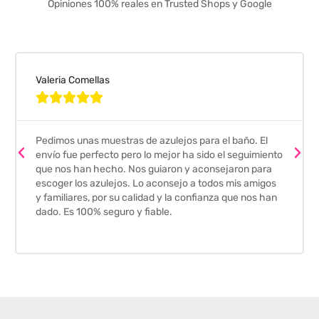
Opiniones 100% reales en Trusted Shops y Google
Valeria Comellas





Pedimos unas muestras de azulejos para el baño. El
envío fue perfecto pero lo mejor ha sido el seguimiento
que nos han hecho. Nos guiaron y aconsejaron para
escoger los azulejos. Lo aconsejo a todos mis amigos
y familiares, por su calidad y la confianza que nos han
dado. Es 100% seguro y fiable.